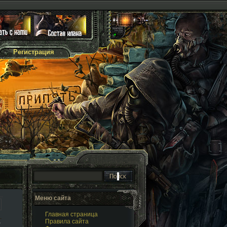
Регистрация
Меню сайта
Главная страница
Правила сайта