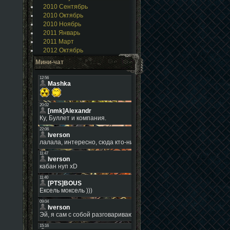
2010 Сентябрь
2010 Октябрь
2010 Ноябрь
2011 Январь
2011 Март
2012 Октябрь
Мини-чат