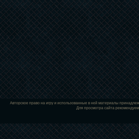
Авторское право на игру и использованные в ней материалы принадле
Для просмотра сайта рекомендуем и