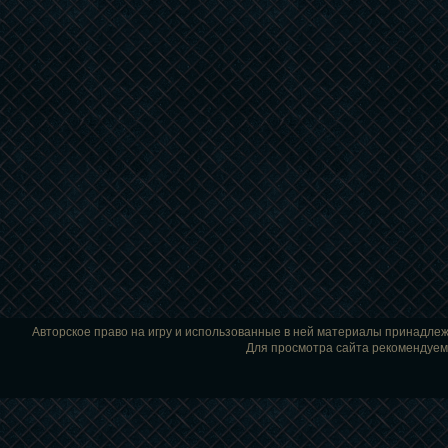
Авторское право на игру и использованные в ней материалы принадле
Для просмотра сайта рекомендуем и