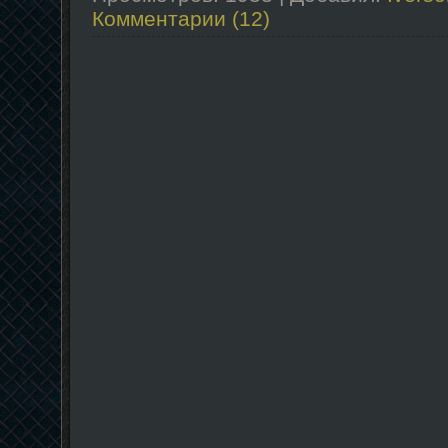
Комментарии (12)