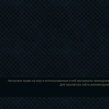
Авторское право на игру и использованные в ней материалы принадле
Для просмотра сайта рекомендуем и